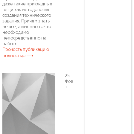
даже такие прикладные
вещи как методология
создания технического
задания. Причем знать
не все, а именно то что
необходимо
непосредственно на
работе.
Прочесть публикацию
полностью ⟶
25
Фев
+