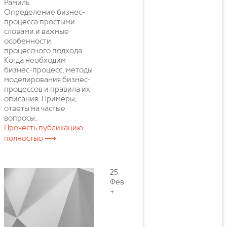
Рамиль
Определение бизнес-
процесса простыми
словами и важные
особенности
процессного подхода.
Когда необходим
бизнес-процесс, методы
моделирования бизнес-
процессов и правила их
описания. Примеры,
ответы на частые
вопросы.
Прочесть публикацию
полностью ⟶
25
Фев
+