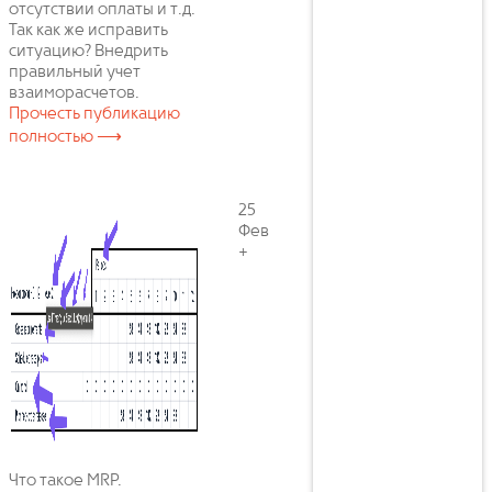
отсутствии оплаты и т.д.
Так как же исправить
ситуацию? Внедрить
правильный учет
взаиморасчетов.
Прочесть публикацию
полностью ⟶
25
Фев
+
Что такое MRP.