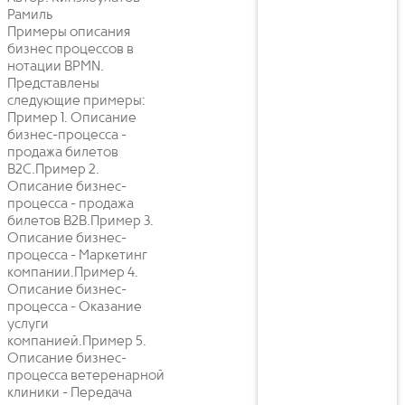
Рамиль
Примеры описания
бизнес процессов в
нотации BPMN.
Представлены
следующие примеры:
Пример 1. Описание
бизнес-процесса -
продажа билетов
B2C.Пример 2.
Описание бизнес-
процесса - продажа
билетов B2B.Пример 3.
Описание бизнес-
процесса - Маркетинг
компании.Пример 4.
Описание бизнес-
процесса - Оказание
услуги
компанией.Пример 5.
Описание бизнес-
процесса ветеренарной
клиники - Передача