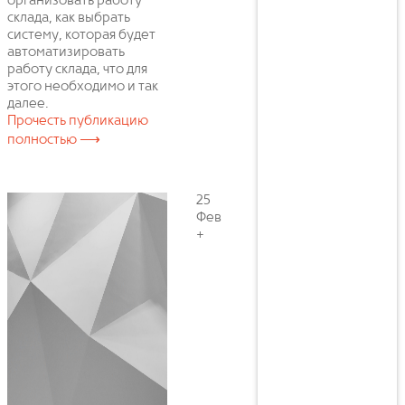
организовать работу
склада, как выбрать
систему, которая будет
автоматизировать
работу склада, что для
этого необходимо и так
далее.
Прочесть публикацию
полностью ⟶
25
Фев
+