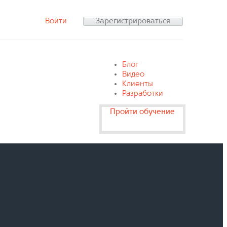
Войти
Зарегистрироваться
Блог
Видео
Клиенты
Разработки
Пройти обучение