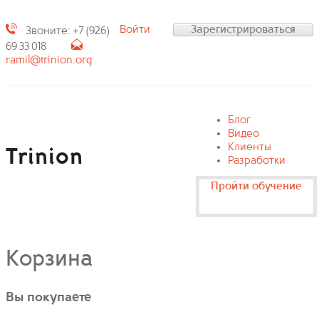
Войти
Зарегистрироваться
Звоните: +7 (926)
69 33 018
ramil@trinion.org
Блог
Видео
Клиенты
Trinion
Разработки
Пройти обучение
Корзина
Вы покупаете